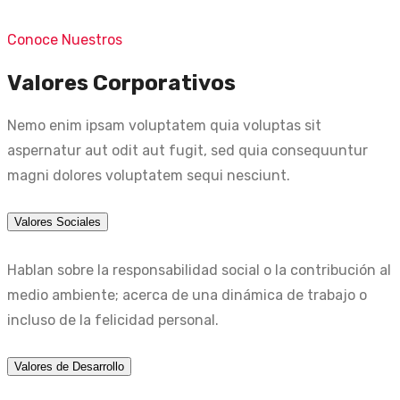
Conoce Nuestros
Valores Corporativos
Nemo enim ipsam voluptatem quia voluptas sit
aspernatur aut odit aut fugit, sed quia consequuntur
magni dolores voluptatem sequi nesciunt.
Valores Sociales
Hablan sobre la responsabilidad social o la contribución al
medio ambiente; acerca de una dinámica de trabajo o
incluso de la felicidad personal.
Valores de Desarrollo