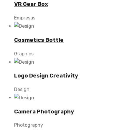
VR Gear Box
Empresas
Cosmetics Bottle
Graphics
Logo Design Creativity
Design
Camera Photography
Photography