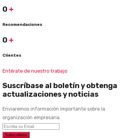
0
+
Recomendaciones
0
+
Clientes
Entérate de nuestro trabajo
Suscríbase al boletín y obtenga
actualizaciones y noticias
Enviaremos información importante sobre la
organización empresaria.
Subscribirse