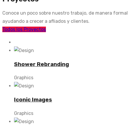
Conoce un poco sobre nuestro trabajo, de manera formal
ayudando a crecer a afliados y clientes.
Todos los Proyectos
Shower Rebranding
Graphics
Iconic Images
Graphics