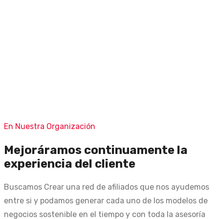
En Nuestra Organización
Mejoráramos continuamente la
experiencia del cliente
Buscamos Crear una red de afiliados que nos ayudemos
entre si y podamos generar cada uno de los modelos de
negocios sostenible en el tiempo y con toda la asesoría