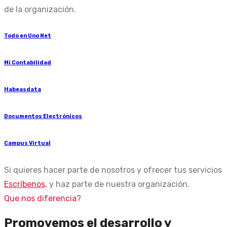
de la organización.
Todo en Uno Net
Mi Contabilidad
Habeasdata
Documentos Electrónicos
Campus Virtual
Si quieres hacer parte de nosotros y ofrecer tus servicios
Escríbenos,
y haz parte de nuestra organización.
Que nos diferencia?
Promovemos el desarrollo y