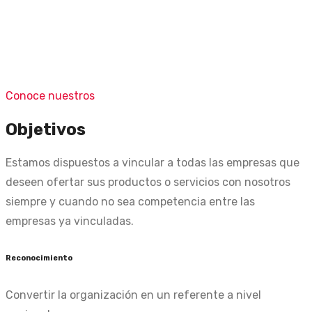
Conoce nuestros
Objetivos
Estamos dispuestos a vincular a todas las empresas que
deseen ofertar sus productos o servicios con nosotros
siempre y cuando no sea competencia entre las
empresas ya vinculadas.
Reconocimiento
Convertir la organización en un referente a nivel