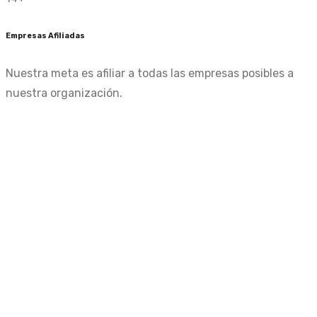
Empresas Afiliadas
Nuestra meta es afiliar a todas las empresas posibles a
nuestra organización.