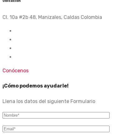
Ubicación
Cl. 10a #2b 48, Manizales, Caldas Colombia
Conócenos
¡Cómo podemos ayudarle!
Llena los datos del siguiente Formulario