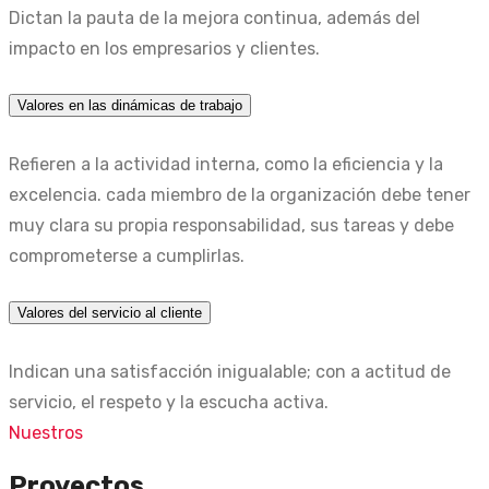
Dictan la pauta de la mejora continua, además del
impacto en los empresarios y clientes.
Valores en las dinámicas de trabajo
Refieren a la actividad interna, como la eficiencia y la
excelencia. cada miembro de la organización debe tener
muy clara su propia responsabilidad, sus tareas y debe
comprometerse a cumplirlas.
Valores del servicio al cliente
Indican una satisfacción inigualable; con a actitud de
servicio, el respeto y la escucha activa.
Nuestros
Proyectos