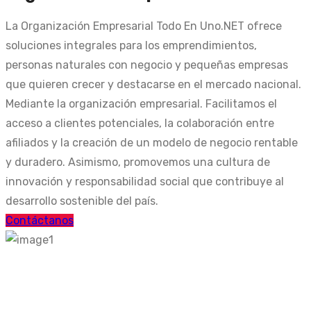
La Organización Empresarial Todo En Uno.NET ofrece
soluciones integrales para los emprendimientos,
personas naturales con negocio y pequeñas empresas
que quieren crecer y destacarse en el mercado nacional.
Mediante la organización empresarial. Facilitamos el
acceso a clientes potenciales, la colaboración entre
afiliados y la creación de un modelo de negocio rentable
y duradero. Asimismo, promovemos una cultura de
innovación y responsabilidad social que contribuye al
desarrollo sostenible del país.
Contáctanos