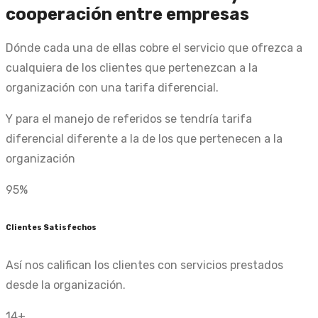
cooperación entre empresas
Dónde cada una de ellas cobre el servicio que ofrezca a
cualquiera de los clientes que pertenezcan a la
organización con una tarifa diferencial.
Y para el manejo de referidos se tendría tarifa
diferencial diferente a la de los que pertenecen a la
organización
95
%
Clientes Satisfechos
Así nos califican los clientes con servicios prestados
desde la organización.
14
+