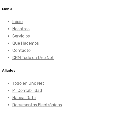
Menu
Inicio
Nosotros
Servicios
Que Hacemos
Contacto
CRM Todo en Uno Net
Aliados
Todo en Uno Net
Mi Contabilidad
HabeasData
Documentos Electrónicos