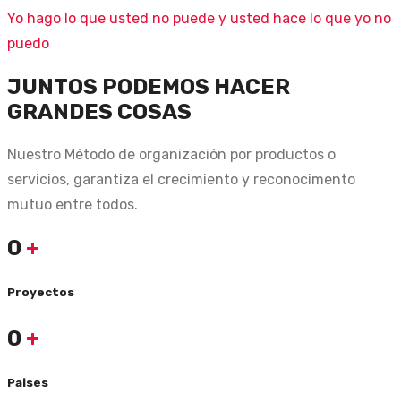
Yo hago lo que usted no puede y usted hace lo que yo no
puedo
JUNTOS PODEMOS HACER
GRANDES COSAS
Nuestro Método de organización por productos o
servicios, garantiza el crecimiento y reconocimento
mutuo entre todos.
0
+
Proyectos
0
+
Paises