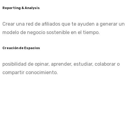
Reporting & Analysis
Crear una red de afiliados que te ayuden a generar un
modelo de negocio sostenible en el tiempo.
Creación de Espacios
posibilidad de opinar, aprender, estudiar, colaborar o
compartir conocimiento.