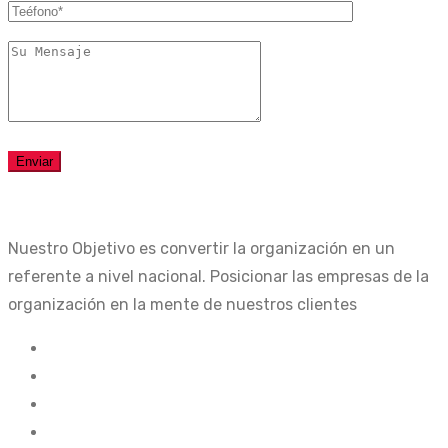
Nuestro Objetivo es convertir la organización en un
referente a nivel nacional. Posicionar las empresas de la
organización en la mente de nuestros clientes