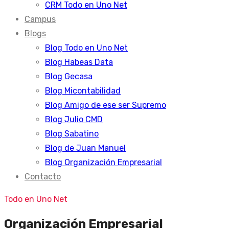
CRM Todo en Uno Net
Campus
Blogs
Blog Todo en Uno Net
Blog Habeas Data
Blog Gecasa
Blog Micontabilidad
Blog Amigo de ese ser Supremo
Blog Julio CMD
Blog Sabatino
Blog de Juan Manuel
Blog Organización Empresarial
Contacto
Todo en Uno Net
Organización Empresarial