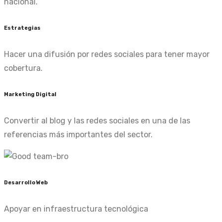
nacional.
Estrategias
Hacer una difusión por redes sociales para tener mayor
cobertura.
Marketing Digital
Convertir al blog y las redes sociales en una de las
referencias más importantes del sector.
Desarrollo Web
Apoyar en infraestructura tecnológica