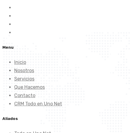
Menu
Inicio
Nosotros
Servicios
Que Hacemos
Contacto
CRM Todo en Uno Net
Aliados