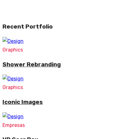
Recent Portfolio
Graphics
Shower Rebranding
Graphics
Iconic Images
Empresas