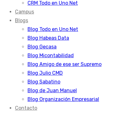
CRM Todo en Uno Net
Campus
Blogs
Blog Todo en Uno Net
Blog Habeas Data
Blog Gecasa
Blog Micontabilidad
Blog Amigo de ese ser Supremo
Blog Julio CMD
Blog Sabatino
Blog de Juan Manuel
Blog Organización Empresarial
Contacto