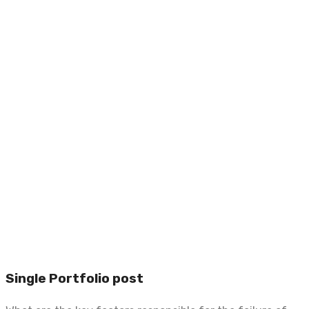
Single Portfolio post