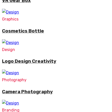
VR Gear Box
Graphics
Cosmetics Bottle
Design
Logo Design Creativity
Photography
Camera Photography
Branding