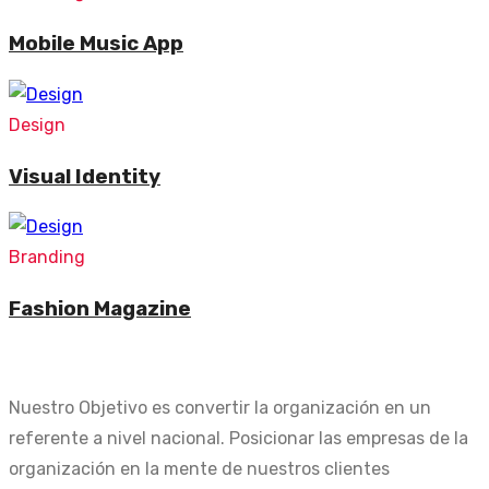
Mobile Music App
Design
Visual Identity
Branding
Fashion Magazine
Nuestro Objetivo es convertir la organización en un
referente a nivel nacional. Posicionar las empresas de la
organización en la mente de nuestros clientes