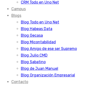
CRM Todo en Uno Net
Campus
Blogs
Blog Todo en Uno Net
Blog Habeas Data
Blog Gecasa
Blog Micontabilidad
Blog Amigo de ese ser Supremo
Blog Julio CMD
Blog Sabatino
Blog de Juan Manuel
Blog Organización Empresarial
Contacto