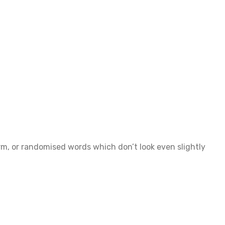
rm, or randomised words which don’t look even slightly