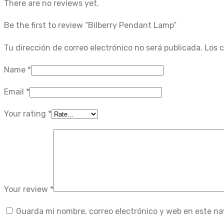
There are no reviews yet.
Be the first to review “Bilberry Pendant Lamp”
Tu dirección de correo electrónico no será publicada.
Los 
Name
*
Email
*
Your rating
*
Your review
*
Guarda mi nombre, correo electrónico y web en este n