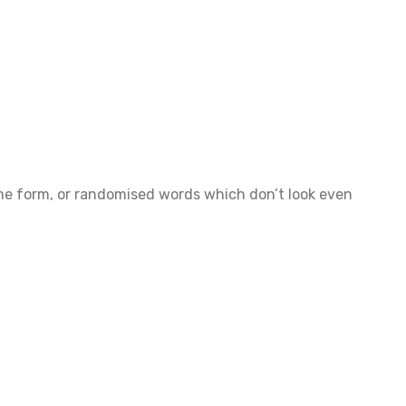
ome form, or randomised words which don’t look even