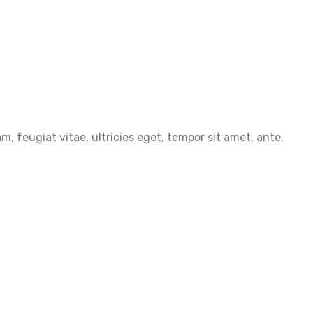
 feugiat vitae, ultricies eget, tempor sit amet, ante.