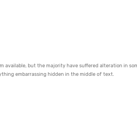
 available, but the majority have suffered alteration in s
anything embarrassing hidden in the middle of text.